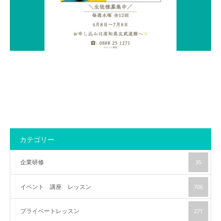
アクセス
カテゴリー
企業研修
35
イベント 講座 レッスン
706
プライベートレッスン
271