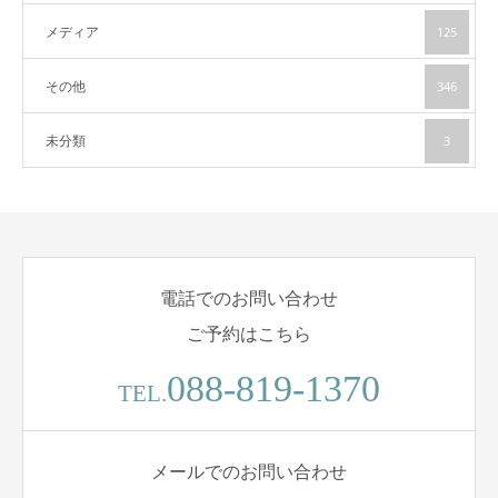
メディア
125
その他
346
未分類
3
電話でのお問い合わせ
ご予約はこちら
088-819-1370
TEL.
メールでのお問い合わせ