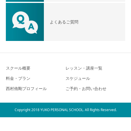
よくあるご質問
スクール概要
レッスン・講座一覧
料金・プラン
スケジュール
西村侑剛プロフィール
ご予約・お問い合わせ
Copyright 2018 YUKO PERSONAL SCHOOL. All Rights Reserved.