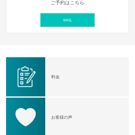
ご予約はこちら
MAIL
料金
お客様の声