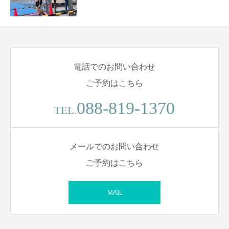
電話でのお問い合わせ
ご予約はこちら
088-819-1370
TEL.
メールでのお問い合わせ
ご予約はこちら
MAIL