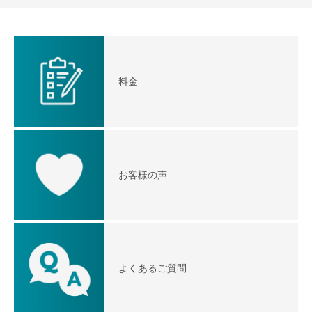
料金
お客様の声
よくあるご質問