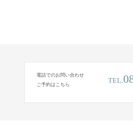
電話でのお問い合わせ
0
TEL.
ご予約はこちら