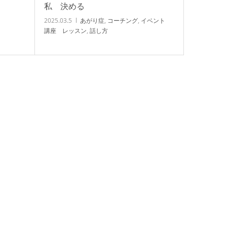
私 決める
2025.03.5
あがり症
,
コーチング
,
イベント
講座 レッスン
,
話し方