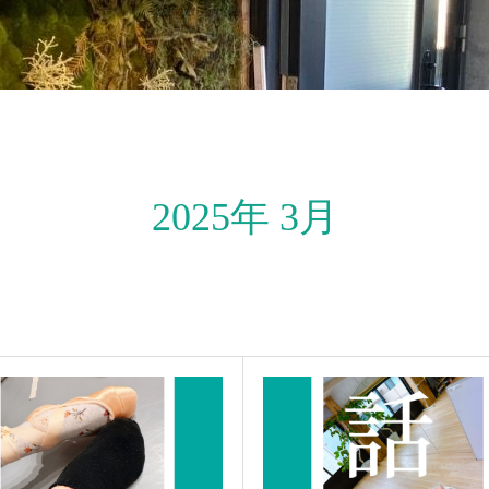
2025年 3月