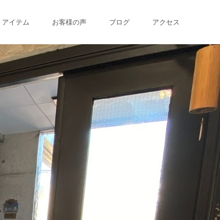
アイテム
お客様の声
ブログ
アクセス