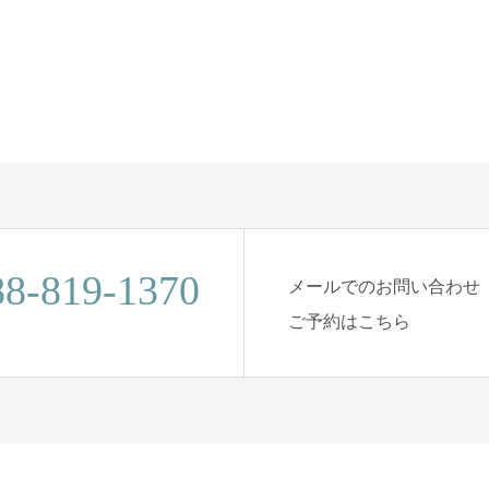
88-819-1370
メールでのお問い合わせ
ご予約はこちら