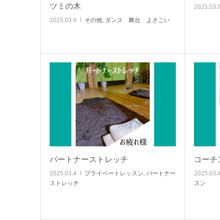
ツミの木
2025.03.
2025.03.9
その他
,
ダンス 舞台 よさこい
パートナーストレッチ
コーチ
2025.03.4
プライベートレッスン
,
パートナー
2025.03.
ストレッチ
スン