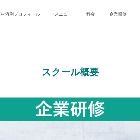
西村侑剛プロフィール
メニュー
料金
企業研修
スクール概要