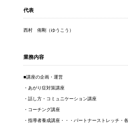
代表
西村 侑剛（ゆうこう）
業務内容
■講座の企画・運営
・あがり症対策講座
・話し方・コミュニケーション講座
・コーチング講座
・指導者養成講座・・・パートナーストレッチ・