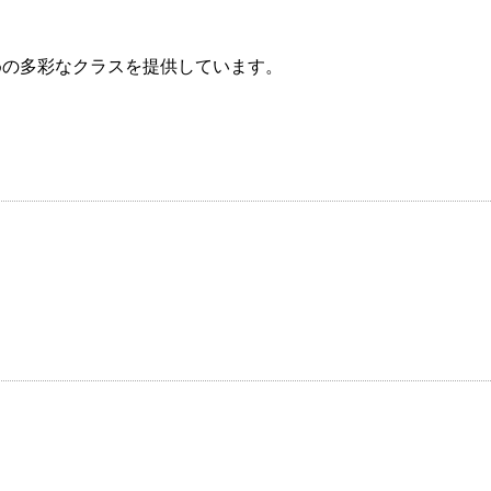
めの多彩なクラスを提供しています。