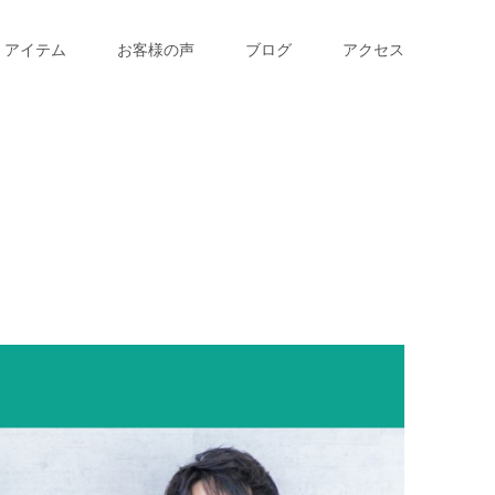
アイテム
お客様の声
ブログ
アクセス