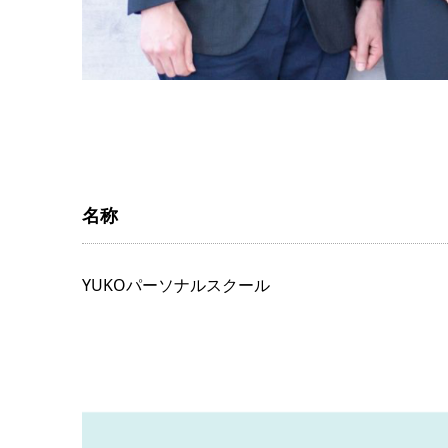
名称
YUKOパーソナルスクール