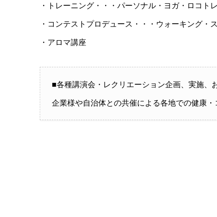
・トレーニング・・・パーソナル・ヨガ・ロコト
・コンテストプロデュース・・・ウォーキング・
・アロマ講座
■各種講演会・レクリエーション企画、実施、
企業様や自治体との共催による各地での健康・