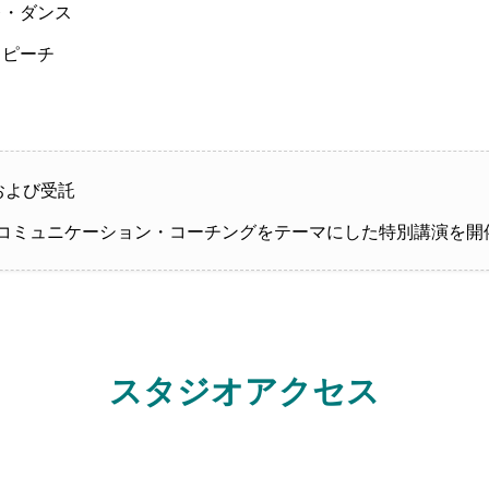
レ・ダンス
スピーチ
および受託
コミュニケーション・コーチングをテーマにした特別講演を開
スタジオアクセス