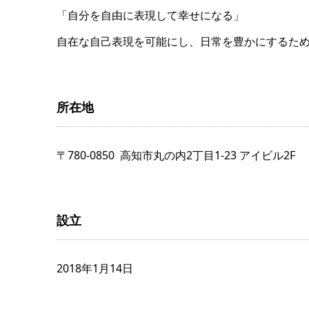
「自分を自由に表現して幸せになる」
自在な自己表現を可能にし、日常を豊かにするた
所在地
〒780-0850 高知市丸の内2丁目1-23 アイビル2F
設立
2018年1月14日