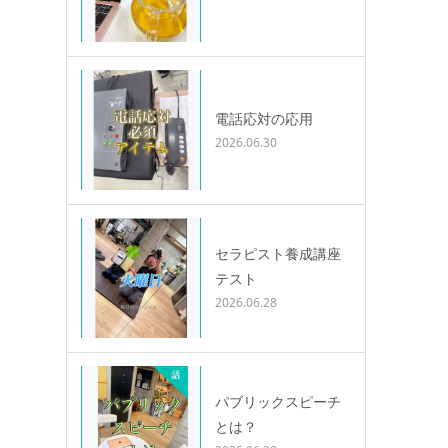
電話応対の応用
2026.06.30
セラピスト養成講座
テスト
2026.06.28
パブリックスピーチ
とは？