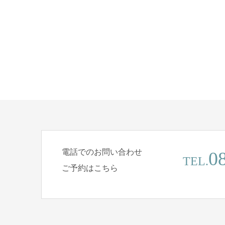
電話でのお問い合わせ
0
TEL.
ご予約はこちら