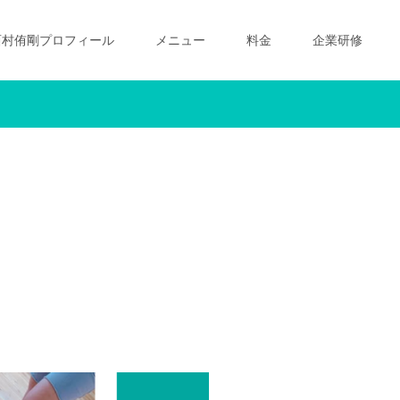
西村侑剛プロフィール
メニュー
料金
企業研修