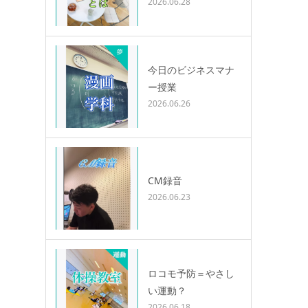
2026.06.28
今日のビジネスマナ
ー授業
2026.06.26
CM録音
2026.06.23
ロコモ予防＝やさし
い運動？
2026.06.18