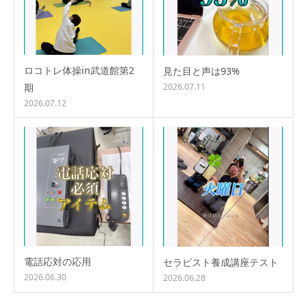
ロコトレ体操in武道館第2
見た目と声は93%
期
2026.07.11
2026.07.12
電話応対の応用
セラピスト養成講座テスト
2026.06.30
2026.06.28