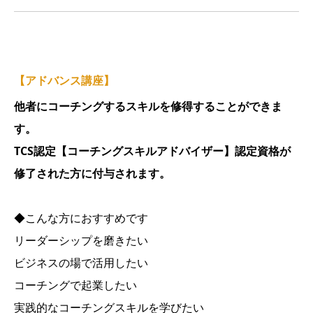
【アドバンス講座】
他者にコーチングするスキルを修得することができま
す。
TCS認定【コーチングスキルアドバイザー】認定資格が
修了された方に付与されます。
◆こんな方におすすめです
リーダーシップを磨きたい
ビジネスの場で活用したい
コーチングで起業したい
実践的なコーチングスキルを学びたい