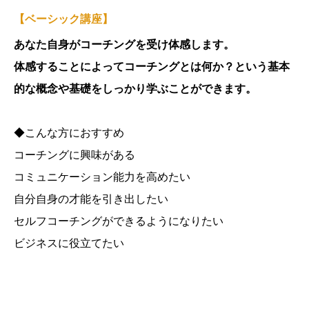
【ベーシック講座】
あなた自身がコーチングを受け体感します。
体感することによってコーチングとは何か？という基本
的な概念や基礎をしっかり学ぶことができます。
◆こんな方におすすめ
コーチングに興味がある
コミュニケーション能力を高めたい
自分自身の才能を引き出したい
セルフコーチングができるようになりたい
ビジネスに役立てたい