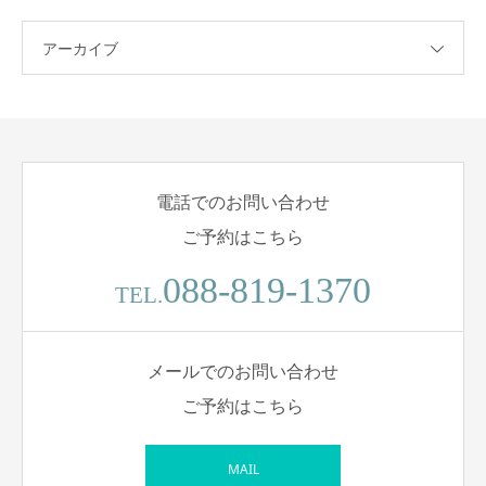
アーカイブ
電話でのお問い合わせ
ご予約はこちら
088-819-1370
TEL.
メールでのお問い合わせ
ご予約はこちら
MAIL