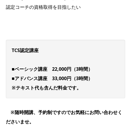
認定コーチの資格取得を目指したい
TCS認定講座
■
ベーシック講座 22,000円（3時間）
■
アドバンス講座 33,000円（3時間）
※テキスト代も含んだ料金です。
※随時開講、予約制ですのでお気軽にお問い合わせく
ださいませ。