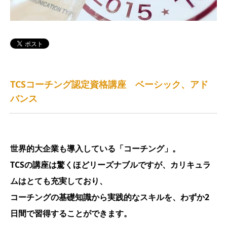
アクセス
TCSコーチング認定資格講座 ベーシック、アド
バンス
世界的大企業も導入している「コーチング」。
TCSの講座は驚くほどリーズナブルですが、カリキュラ
ムはとても充実しており、
コーチングの基礎知識から実践的なスキルを、わずか2
日間で習得することができます。