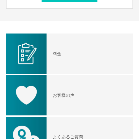
料金
お客様の声
よくあるご質問