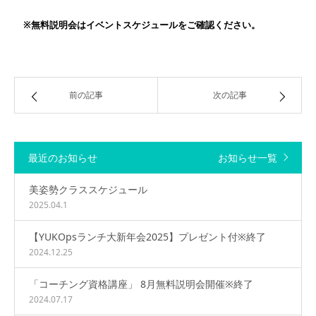
※無料説明会はイベントスケジュールをご確認ください。
前の記事
次の記事
最近のお知らせ
お知らせ一覧
美姿勢クラススケジュール
2025.04.1
【YUKOpsランチ大新年会2025】プレゼント付※終了
2024.12.25
「コーチング資格講座」 8月無料説明会開催※終了
2024.07.17