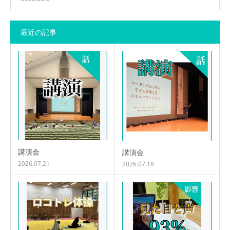
最近の記事
講演会
講演会
2026.07.21
2026.07.18