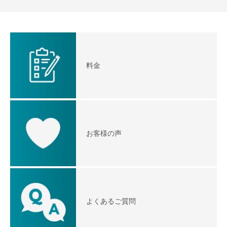
料金
お客様の声
よくあるご質問