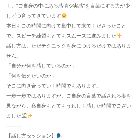
く、“ご自身の中にある感情や実感”を言葉にする力が少
しずつ育ってきています
本日もこの時間に向けて集中して来てくださったこと
で、スピーチ練習もとてもスムーズに進みました
話し方は、ただテクニックを身につけるだけではありま
せん。
「自分が何を感じているのか」
「何を伝えたいのか」
そこに向き合っていく時間でもあります。
一歩一歩ではありますが、ご自身の言葉で話される姿を
見ながら、私自身もとてもうれしく感じた時間でござい
ました
———
【話し方セッション】