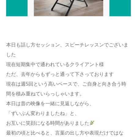
アクセス
本日も話し方セッション、スピーチレッスンでございま
した
現在短期集中で通われているクライアント様
ただ、去年からもずっと通って下さっております
現在は週5回という高いペースで、ご自身と向き合う時
間を積み重ねていらっしゃいます。
本日は昔の映像を一緒に見返しながら、
「ずいぶん変わりましたね」と、
お互いに笑顔になる時間がありました
最初の頃と比べると、言葉の出し方や表現だけではな