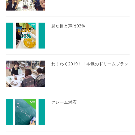
見た目と声は93%
わくわく2019！！本気のドリームプラン
クレーム対応