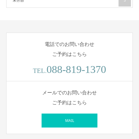
未分類
3
電話でのお問い合わせ
ご予約はこちら
088-819-1370
TEL.
メールでのお問い合わせ
ご予約はこちら
MAIL