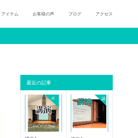
アイテム
お客様の声
ブログ
アクセス
最近の記事