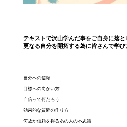
テキストで沢山学んだ事をご自身に落と
更なる自分を開拓する為に皆さんで学びま
自分への信頼
目標への向かい方
自信って何だろう
効果的な質問の作り方
何故か信頼を得るあの人の不思議