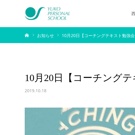
ホーム
お知らせ
10月20日【コーチングテキスト勉強
10月20日【コーチング
2019.10.18