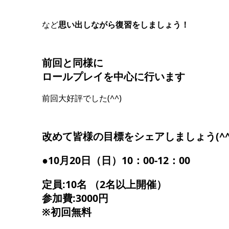
など
思い出しながら復習をしましょう！
前回と同様に
ロールプレイを中心に行います
前回大好評でした(^^)
改めて
皆様の目標をシェアしましょう(^^
●10月20日（日）10：00-12：00
定員:10名 （2名以上開催）
参加費:3000円
※初回無料