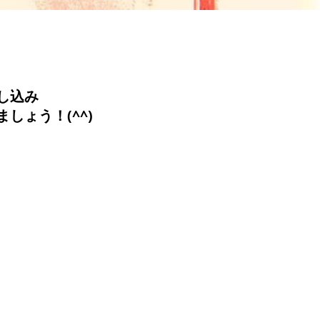
し込み
しょう！(^^)