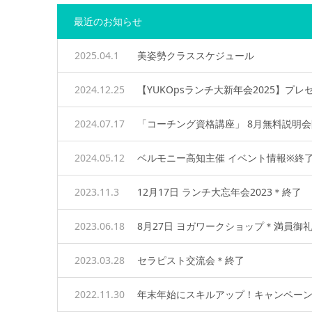
最近のお知らせ
2025.04.1
美姿勢クラススケジュール
2024.12.25
【YUKOpsランチ大新年会2025】プ
2024.07.17
「コーチング資格講座」 8月無料説明
2024.05.12
ベルモニー高知主催 イベント情報※終
2023.11.3
12月17日 ランチ大忘年会2023＊終了
2023.06.18
8月27日 ヨガワークショップ＊満員御
2023.03.28
セラピスト交流会＊終了
2022.11.30
年末年始にスキルアップ！キャンペー