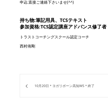
申込:直接ご連絡下さいませ(^^)
持ち物:筆記用具、TCSテキスト
参加資格:TCS認定講座アドバンス修了者
トラストコーチングスクール認定コーチ
西村侑剛
10月20日＊ヨガリボーン高知WS＊終了