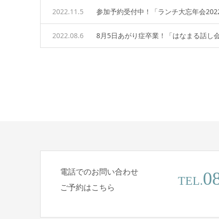
2022.11.5
参加予約受付中！「ランチ大忘年会202
2022.08.6
8月5日あがり症卒業！「はなまる話し
電話でのお問い合わせ
0
TEL.
ご予約はこちら