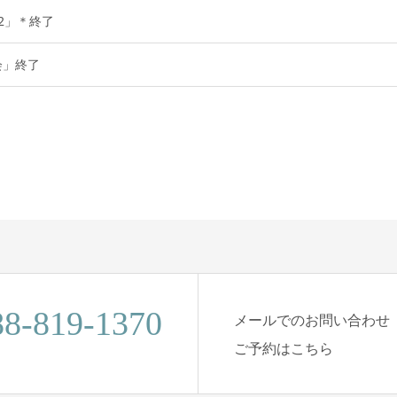
2」＊終了
会」終了
88-819-1370
メールでのお問い合わせ
ご予約はこちら