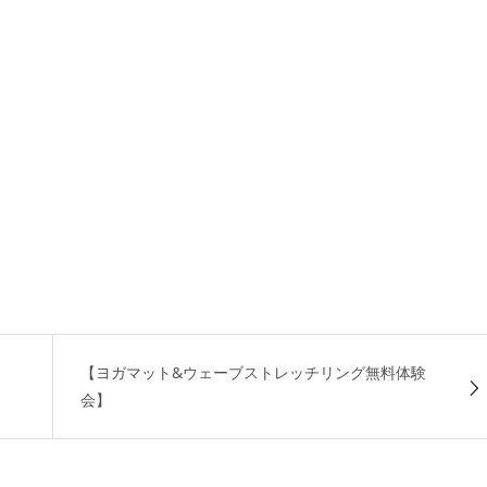
【ヨガマット&ウェーブストレッチリング無料体験
会】