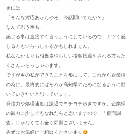
更には
「そんな対応あかんやろ、今話聞いてたか？」
なんて思う事も。
感じる事は直接すぐ言うようにしているので、キツく感
じる方もいらっしゃるかもしれません。
私なんかよりも相当素晴らしい接客接遇をされる方もた
くさんいらっしゃいます。
ですが今の私ができることを形にして、これから企業様
の為に、最終的にはそれが高知県のためになるように動
いていきたいと思っています。
発信力や処理速度は激遅でヨチヨチ歩きですが、企業様
の御力に少しでもなれたらと思いますので、「覆面調
査」じゃなくても全く問題ございません。
先ずはお気軽にご相談くださいませ