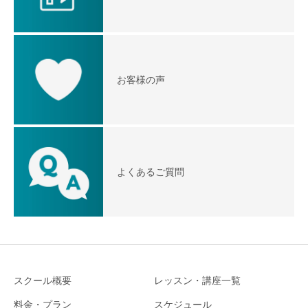
お客様の声
よくあるご質問
スクール概要
レッスン・講座一覧
料金・プラン
スケジュール