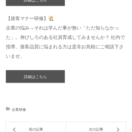
【接客マナー研修】
企業の悩み→それは学んだ事が無い「ただ知らなかっ
た」。伸びしろのある社員育成してみませんか？ 社内で
指導、接客品質に悩まれる方は是非お気軽にご相談下さ
いませ。
詳細はこちら
企業研修
前の記事
次の記事