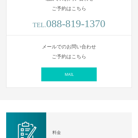
ご予約はこちら
088-819-1370
TEL.
メールでのお問い合わせ
ご予約はこちら
MAIL
料金