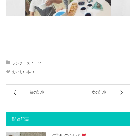
アクセス
ランチ スイーツ
おいしいもの
前の記事
次の記事
関連記事
津野町のたいも