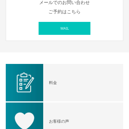
メールでのお問い合わせ
ご予約はこちら
MAIL
料金
お客様の声