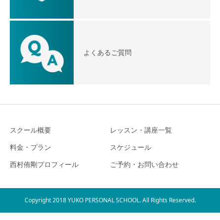
よくあるご質問
スクール概要
レッスン・講座一覧
料金・プラン
スケジュール
西村侑剛プロフィール
ご予約・お問い合わせ
Copyright 2018 YUKO PERSONAL SCHOOL. All Rights Reserved.