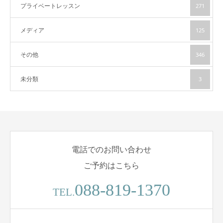
プライベートレッスン
271
メディア
125
その他
346
未分類
3
電話でのお問い合わせ
ご予約はこちら
088-819-1370
TEL.