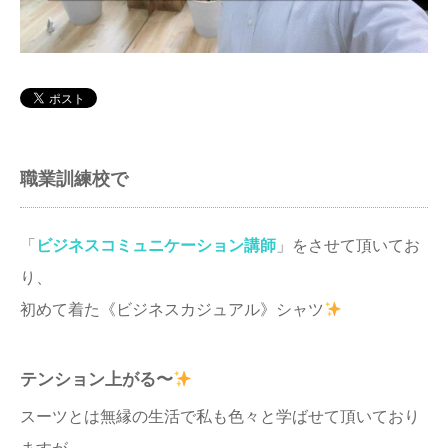
アクセス
職業訓練校で
「
ビジネスコミュニケーション講師
」をさせて頂いてお
り、
初めて着た《ビジネスカジュアル》シャツ
テンション上がる〜
スーツとは無縁の生活で私も色々と学ばせて頂いており