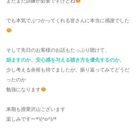
まだまだ訓練が必要ですけどね
でも本気でぶつかってくれる皆さんに本当に感謝でした
そして先日のお客様のお話もたっぷり聴けて、
励ますのか、安心感を与える聴き方を優先するのか
、
少し考える余裕も持てましたが、振り返ってみてどうだ
ったのか
勉強になります
来期も授業沢山ございます
楽しみですー*\(^o^)/*