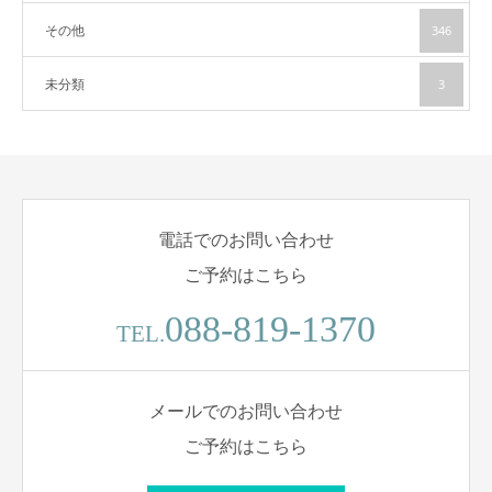
その他
346
未分類
3
電話でのお問い合わせ
ご予約はこちら
088-819-1370
TEL.
メールでのお問い合わせ
ご予約はこちら