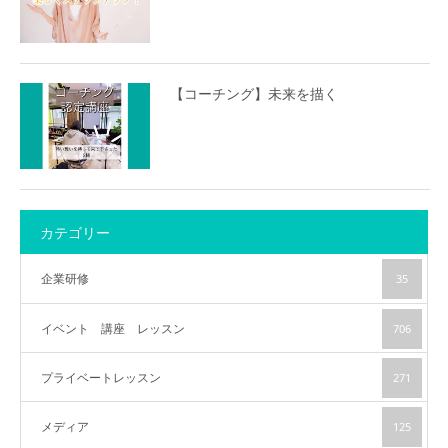
【コーチング】未来を描く
カテゴリー
企業研修
35
イベント 講座 レッスン
706
プライベートレッスン
271
メディア
125