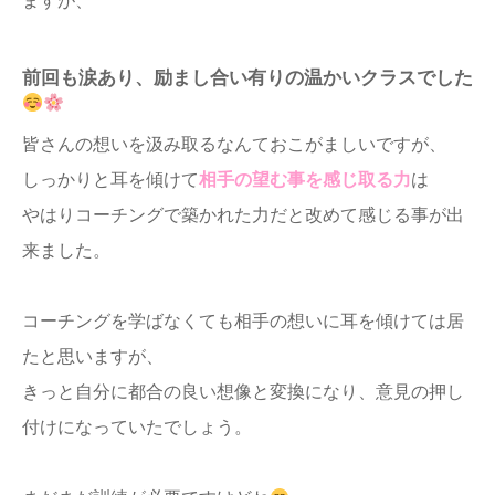
ますが、
前回も涙あり、励まし合い有りの温かいクラスでした
皆さんの想いを汲み取るなんておこがましいですが、
しっかりと耳を傾けて
相手の望む事を感じ取る力
は
やはりコーチングで築かれた力だと改めて感じる事が出
来ました。
コーチングを学ばなくても相手の想いに耳を傾けては居
たと思いますが、
きっと自分に都合の良い想像と変換になり、意見の押し
付けになっていたでしょう。