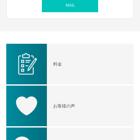
MAIL
料金
お客様の声