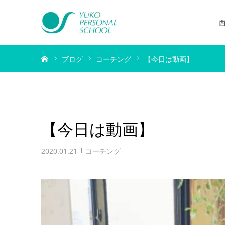
ホーム
ブログ
コーチング
【今日は動画】
【今日は動画】
2020.01.21
コーチング