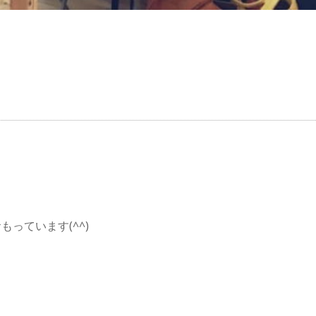
っています(^^)