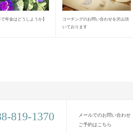
事で年金はどうしようか】
コーチングのお問い合わせを沢山頂
いております
88-819-1370
メールでのお問い合わせ
ご予約はこちら