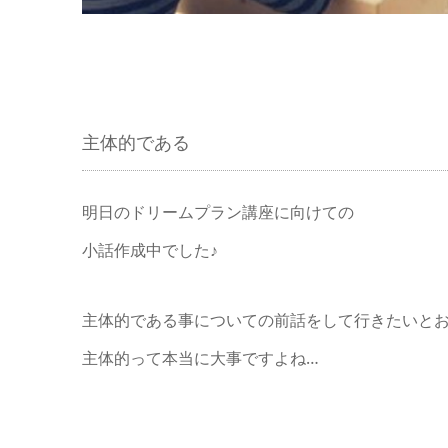
主体的である
明日のドリームプラン講座に向けての
小話作成中でした♪
主体的である事についての前話をして行きたいとおも
主体的って本当に大事ですよね…