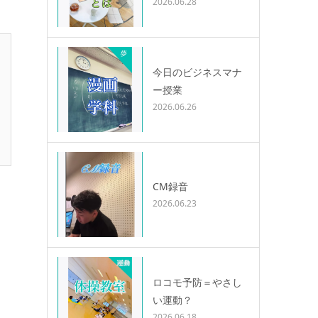
2026.06.28
今日のビジネスマナ
ー授業
2026.06.26
CM録音
2026.06.23
ロコモ予防＝やさし
い運動？
2026.06.18