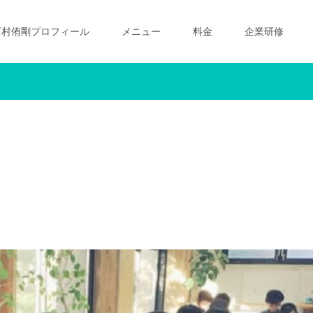
西村侑剛プロフィール
メニュー
料金
企業研修