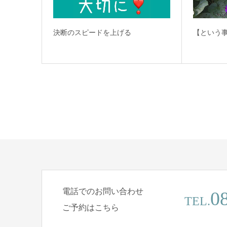
決断のスピードを上げる
【という
電話でのお問い合わせ
0
TEL.
ご予約はこちら