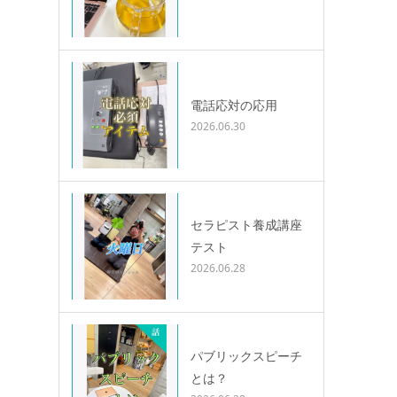
電話応対の応用
2026.06.30
セラピスト養成講座
テスト
2026.06.28
パブリックスピーチ
とは？