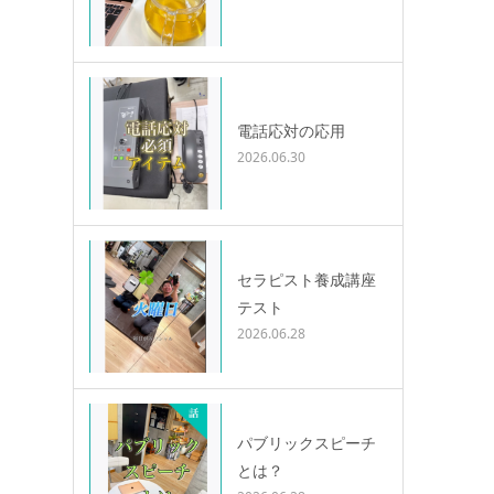
電話応対の応用
2026.06.30
セラピスト養成講座
テスト
2026.06.28
パブリックスピーチ
とは？