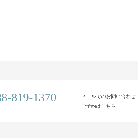
88-819-1370
メールでのお問い合わせ
ご予約はこちら