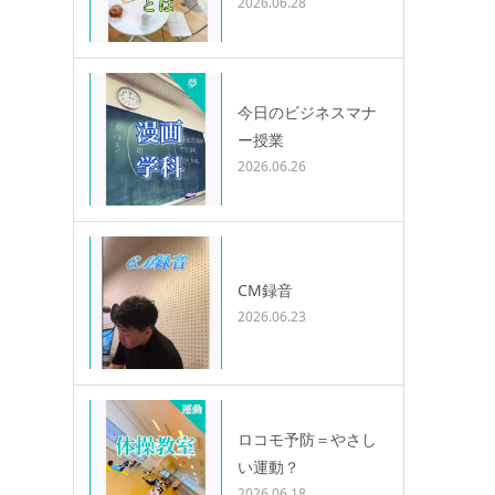
2026.06.28
今日のビジネスマナ
ー授業
2026.06.26
CM録音
2026.06.23
ロコモ予防＝やさし
い運動？
2026.06.18