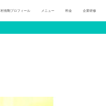
西村侑剛プロフィール
メニュー
料金
企業研修