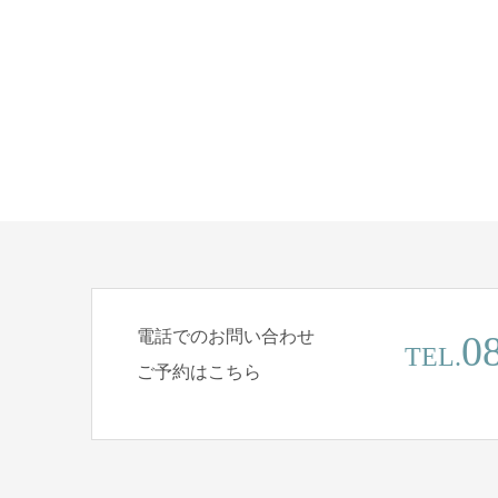
電話でのお問い合わせ
0
TEL.
ご予約はこちら