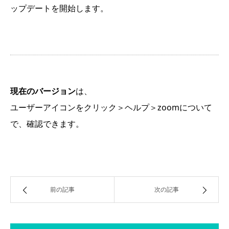
ップデートを開始します。
現在のバージョン
は、
ユーザーアイコンをクリック＞ヘルプ＞zoomについて
で、確認できます。
前の記事
次の記事