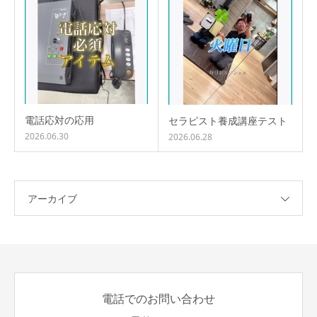
電話応対の応用
セラピスト養成講座テスト
2026.06.30
2026.06.28
アーカイブ
電話でのお問い合わせ