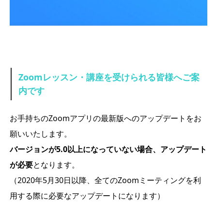
アクセス
Zoomレッスン・講座を受けられる皆様へご案
内です
お手持ちのZoomアプリの最新版へのアップデートをお
願いいたします。
バージョンが5.0以上になっていない場合、アップデート
が必要
となります。
（2020年5月30日以降、全てのZoomミーティングを利
用する際に必要なアップデートになります）