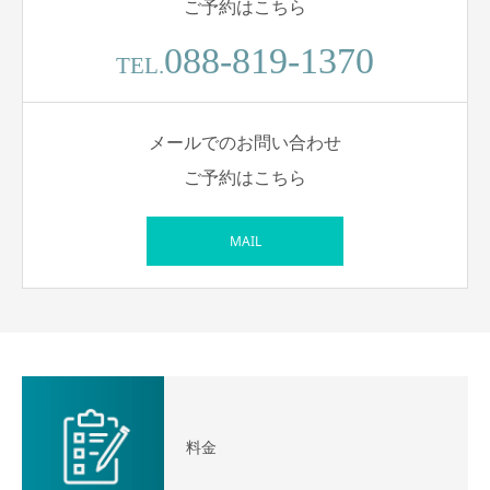
ご予約はこちら
088-819-1370
TEL.
メールでのお問い合わせ
ご予約はこちら
MAIL
料金