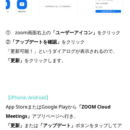
① zoom画面右上の
「ユーザーアイコン」
をクリック
②
「アップデートを確認」
をクリック
「更新可能！」というダイアログが表示されるので、
「更新」
をクリックします。
【iPhone, Android】
App StoreまたはGoogle Playから
「ZOOM Cloud
Meetings」
アプリページへ行き、
「更新」
または
「アップデート」
ボタンをタップしてア