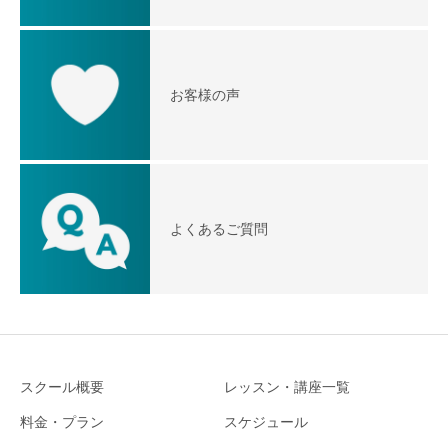
お客様の声
よくあるご質問
スクール概要
レッスン・講座一覧
料金・プラン
スケジュール