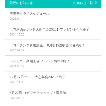
最近のお知らせ
お知らせ一覧
美姿勢クラススケジュール
2025.04.1
【YUKOpsランチ大新年会2025】プレゼント付※終了
2024.12.25
「コーチング資格講座」 8月無料説明会開催※終了
2024.07.17
ベルモニー高知主催 イベント情報※終了
2024.05.12
12月17日 ランチ大忘年会2023＊終了
2023.11.3
8月27日 ヨガワークショップ＊満員御礼
2023.06.18