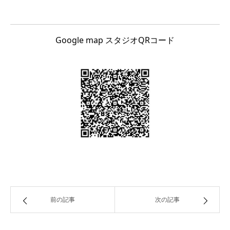
Google map スタジオQRコード
前の記事
次の記事