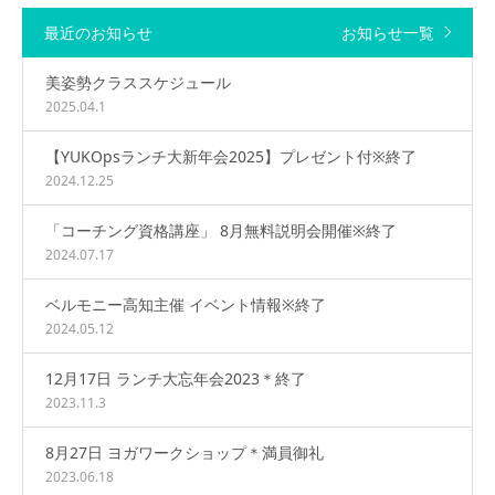
最近のお知らせ
お知らせ一覧
美姿勢クラススケジュール
2025.04.1
【YUKOpsランチ大新年会2025】プレゼント付※終了
2024.12.25
「コーチング資格講座」 8月無料説明会開催※終了
2024.07.17
ベルモニー高知主催 イベント情報※終了
2024.05.12
12月17日 ランチ大忘年会2023＊終了
2023.11.3
8月27日 ヨガワークショップ＊満員御礼
2023.06.18