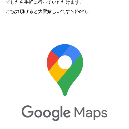
でしたら手軽に行っていただけます。
ご協力頂けると大変嬉しいです＼(^o^)／