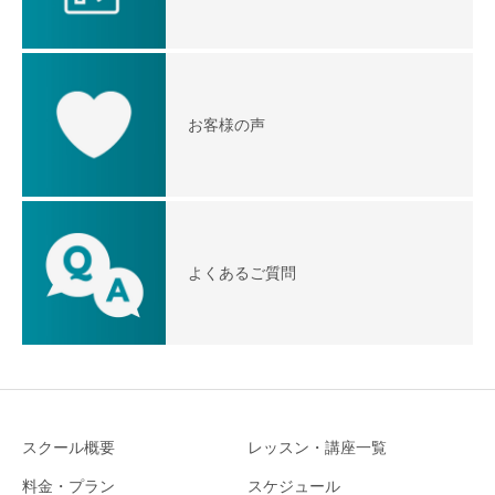
お客様の声
よくあるご質問
スクール概要
レッスン・講座一覧
料金・プラン
スケジュール