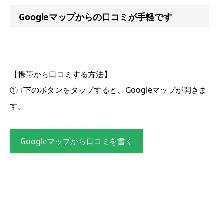
Googleマップからの口コミが手軽です
【携帯から口コミする方法】
① ↓下のボタンをタップすると、Googleマップが開きま
す。
Googleマップから口コミを書く