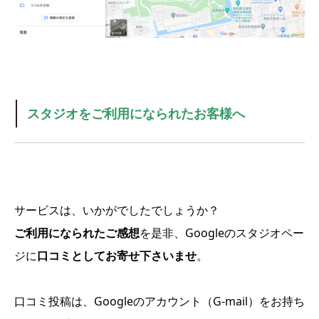
アクセス
スタジオをご利用になられたお客様へ
サービスは、いかがでしたでしょうか？
ご利用になられたご感想
を是非、Googleのスタジオペー
ジに
口コミとしてお寄せ下さいませ
。
口コミ投稿は、Googleのアカウント（G-mail）をお持ち