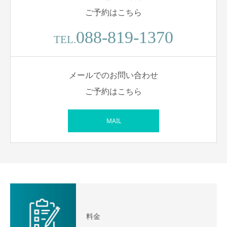
ご予約はこちら
088-819-1370
TEL.
メールでのお問い合わせ
ご予約はこちら
MAIL
料金