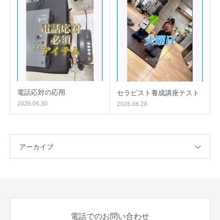
電話応対の応用
セラピスト養成講座テスト
2026.06.30
2026.06.28
アーカイブ
電話でのお問い合わせ