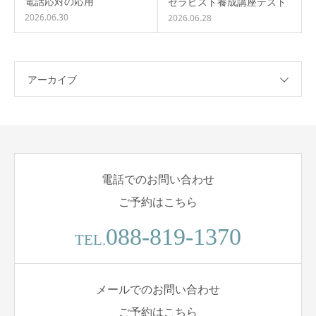
電話応対の応用
セラピスト養成講座テスト
2026.06.30
2026.06.28
アーカイブ
電話でのお問い合わせ
ご予約はこちら
088-819-1370
TEL.
メールでのお問い合わせ
ご予約はこちら