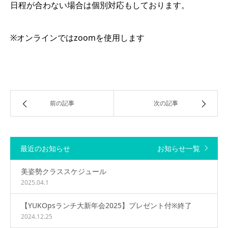
日程が合わない場合は個別対応もしております。
※オンラインではzoomを使用します
前の記事
次の記事
最近のお知らせ
お知らせ一覧
美姿勢クラススケジュール
2025.04.1
【YUKOpsランチ大新年会2025】プレゼント付※終了
2024.12.25