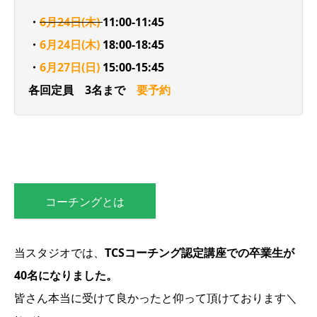
・
6月24日(木)
11:00-11:45
・
6月24日(木)
18:00-18:45
・
6月27日(日)
15:00-15:45
各回定員 3名まで
要予約
コーチングとは
当スタジオでは、
TCSコーチング認定講座での卒業生が
40名になりました。
皆さん本当に受けて良かったと仰って頂けております＼