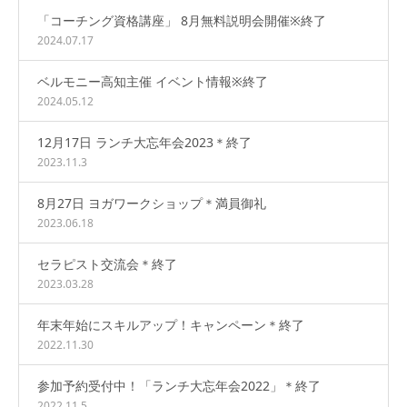
「コーチング資格講座」 8月無料説明会開催※終了
2024.07.17
ベルモニー高知主催 イベント情報※終了
2024.05.12
12月17日 ランチ大忘年会2023＊終了
2023.11.3
8月27日 ヨガワークショップ＊満員御礼
2023.06.18
セラピスト交流会＊終了
2023.03.28
年末年始にスキルアップ！キャンペーン＊終了
2022.11.30
参加予約受付中！「ランチ大忘年会2022」＊終了
2022.11.5