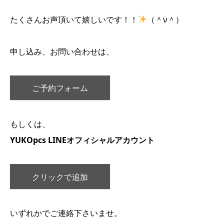
たくさんお声頂いて嬉しいです！！
（＾ν＾）
申し込み、お問い合わせは、
ご予約フォーム
もしくは、
YUKOpcs LINEオフィシャルアカウント
クリックで追加
いずれかでご連絡下さいませ。