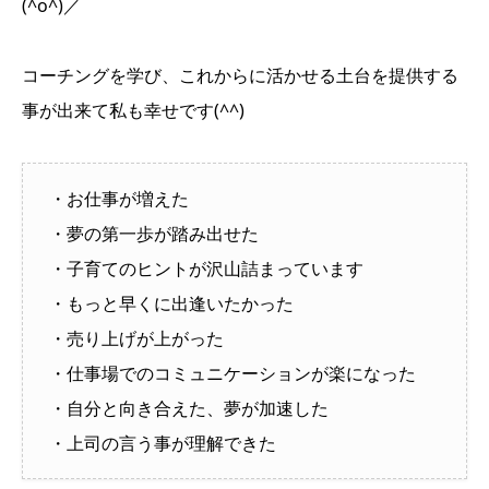
(^o^)／
コーチングを学び、これからに活かせる土台を提供する
事が出来て私も幸せです(^^)
・お仕事が増えた
・夢の第一歩が踏み出せた
・子育てのヒントが沢山詰まっています
・もっと早くに出逢いたかった
・売り上げが上がった
・仕事場でのコミュニケーションが楽になった
・自分と向き合えた、夢が加速した
・上司の言う事が理解できた