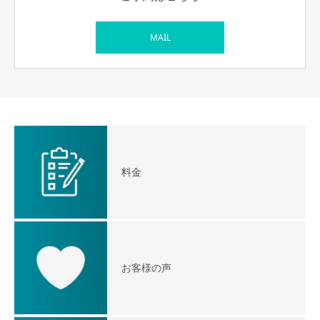
MAIL
料金
お客様の声