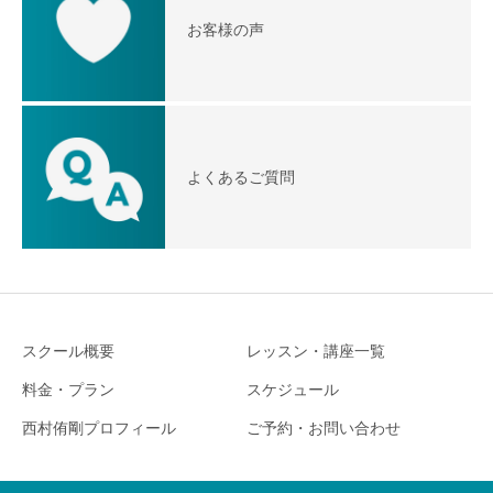
お客様の声
よくあるご質問
スクール概要
レッスン・講座一覧
料金・プラン
スケジュール
西村侑剛プロフィール
ご予約・お問い合わせ