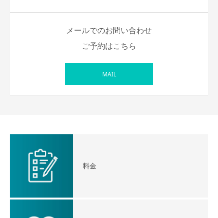
メールでのお問い合わせ
ご予約はこちら
MAIL
料金