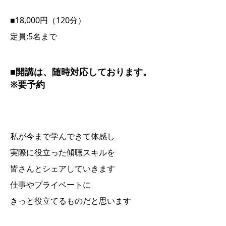
■18,000円（120分）
定員:5名まで
■開講は、随時対応しております。
※要予約
私が今まで学んできて体感し
実際に役立った傾聴スキルを
皆さんとシェアしていきます
仕事やプライベートに
きっと役立てるものだと思います