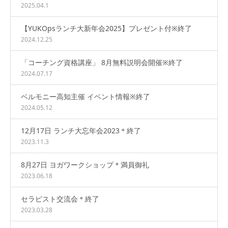
2025.04.1
【YUKOpsランチ大新年会2025】プレゼント付※終了
2024.12.25
「コーチング資格講座」 8月無料説明会開催※終了
2024.07.17
ベルモニー高知主催 イベント情報※終了
2024.05.12
12月17日 ランチ大忘年会2023＊終了
2023.11.3
8月27日 ヨガワークショップ＊満員御礼
2023.06.18
セラピスト交流会＊終了
2023.03.28