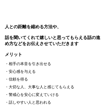
人との距離を縮める方法や、
話を聞いてくれて嬉しいと思ってもらえる話の進
め方などをお伝えさせていただきます
メリット
・相手の本音を引き出せる
・安心感を与える
・信頼を得る
・大切な人、大事な人と感じてもらえる
・警戒心を安心に変えていける
・話しやすい人と思われる