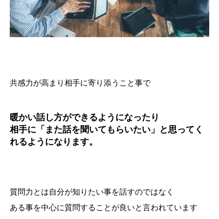
アクセス
共感力が高まり相手に寄り添うこと事で
暖かい話し方ができるようになったり
相手に「また話を聞いてもらいたい」と思ってく
れるようになります。
質問力とは自分が知りたい事を話すのではなく
ある事を中心に質問することが良いと言われています