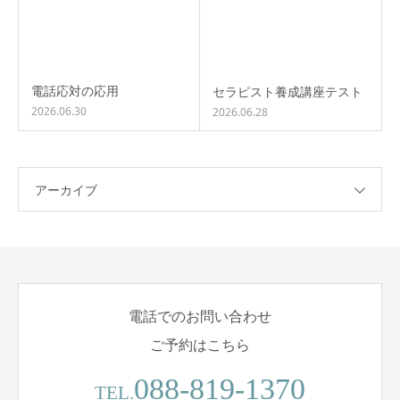
電話応対の応用
セラピスト養成講座テスト
2026.06.30
2026.06.28
アーカイブ
電話でのお問い合わせ
ご予約はこちら
088-819-1370
TEL.