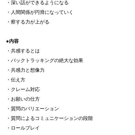
・深い話ができるようになる
・人間関係が円滑になっていく
・察する力が上がる
●内容
・共感するとは
・バックトラッキングの絶大な効果
・共感力と想像力
・伝え方
・クレーム対応
・お願いの仕方
・質問のバリエーション
・質問によるコミュニケーションの段階
・ロールプレイ