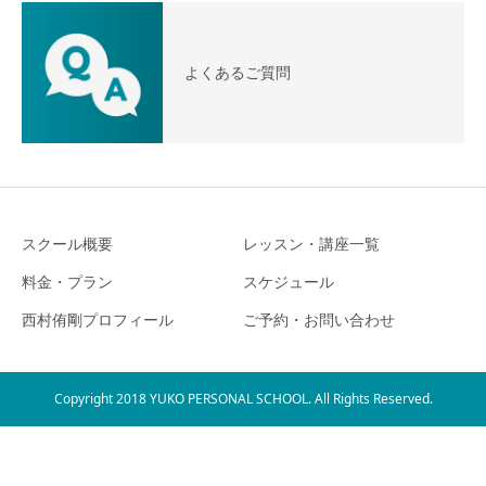
よくあるご質問
スクール概要
レッスン・講座一覧
料金・プラン
スケジュール
西村侑剛プロフィール
ご予約・お問い合わせ
Copyright 2018 YUKO PERSONAL SCHOOL. All Rights Reserved.