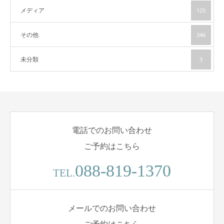
メディア
125
その他
346
未分類
3
電話でのお問い合わせ
ご予約はこちら
088-819-1370
TEL.
メールでのお問い合わせ
ご予約はこちら