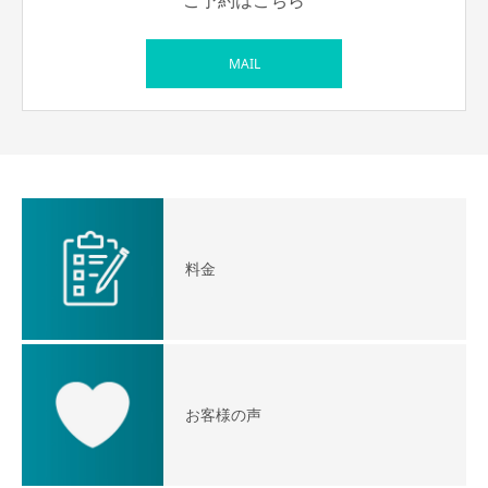
MAIL
料金
お客様の声