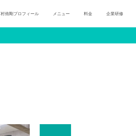
西村侑剛プロフィール
メニュー
料金
企業研修