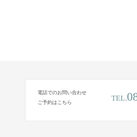
電話でのお問い合わせ
0
TEL.
ご予約はこちら