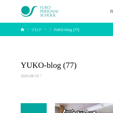
ホーム
ブログ
YUKO-blog (77)
YUKO-blog (77)
2025.06.10