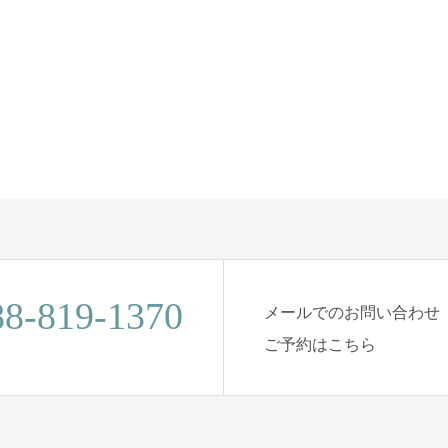
88-819-1370
メールでのお問い合わせ
ご予約はこちら