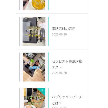
電話応対の応用
2026.06.30
セラピスト養成講座
テスト
2026.06.28
パブリックスピーチ
とは？