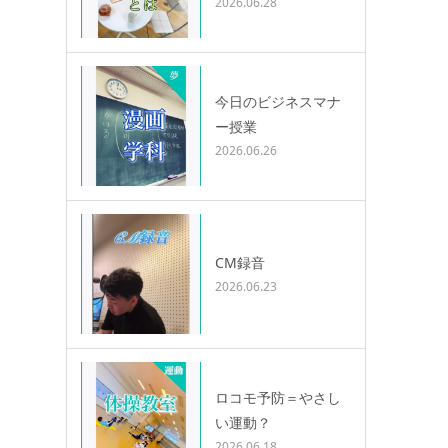
2026.06.28
今日のビジネスマナ
ー授業
2026.06.26
CM録音
2026.06.23
ロコモ予防＝やさし
い運動？
2026.06.18