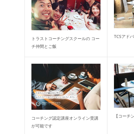
TCSアド
トラストコーチングスクールの コー
チ仲間とご飯
【コーチ
コーチング認定講座オンライン受講
が可能です