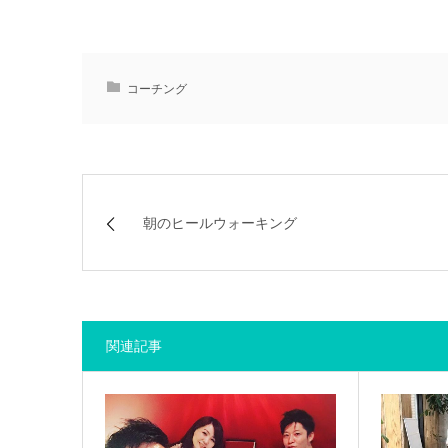
コーチング
朝のヒールウォーキング
関連記事