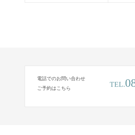
電話でのお問い合わせ
0
TEL.
ご予約はこちら