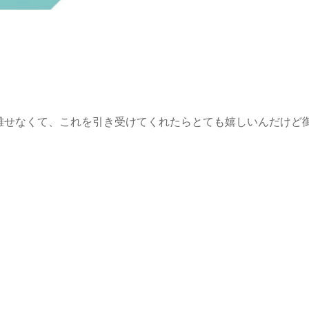
離せなくて、これを引き受けてくれたらとても嬉しいんだけど
〉