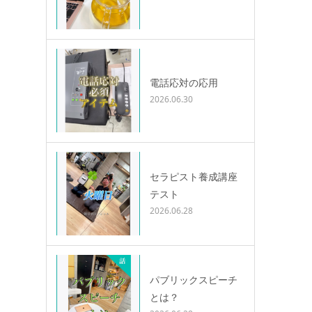
電話応対の応用
2026.06.30
セラピスト養成講座
テスト
2026.06.28
パブリックスピーチ
とは？