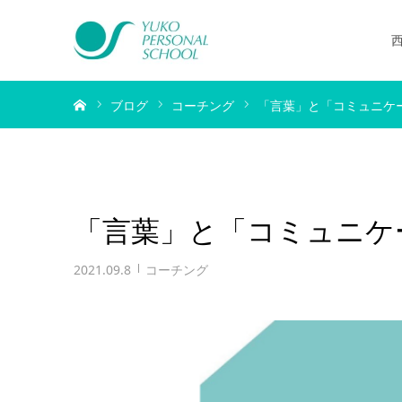
ホーム
ブログ
コーチング
「言葉」と「コミュニケ
「言葉」と「コミュニケ
2021.09.8
コーチング