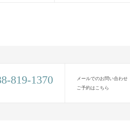
88-819-1370
メールでのお問い合わせ
ご予約はこちら