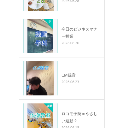
2026.06.28
今日のビジネスマナ
ー授業
2026.06.26
CM録音
2026.06.23
ロコモ予防＝やさし
い運動？
2026.06.18