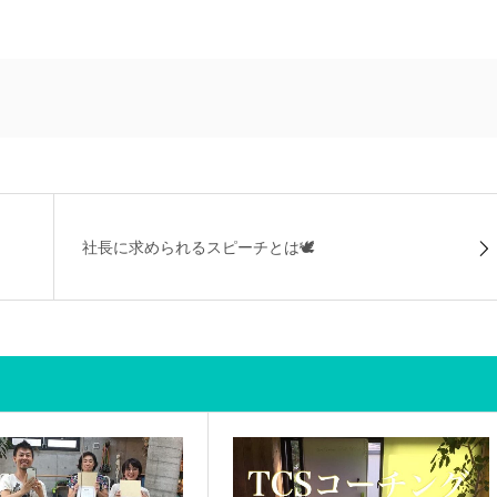
社長に求められるスピーチとは🕊