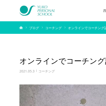
ホーム
ブログ
コーチング
オンラインでコーチング
オンラインでコーチンク
2021.05.3
コーチング