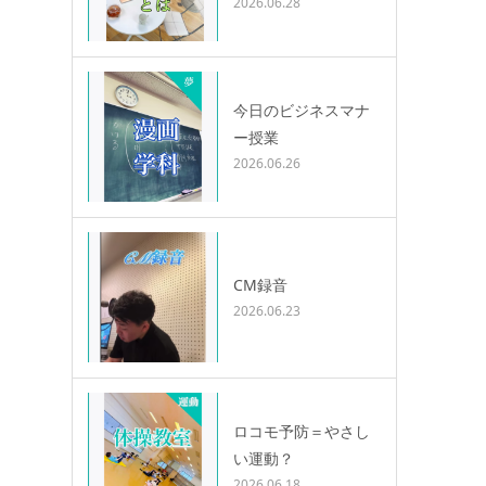
2026.06.28
今日のビジネスマナ
ー授業
2026.06.26
CM録音
2026.06.23
ロコモ予防＝やさし
い運動？
2026.06.18