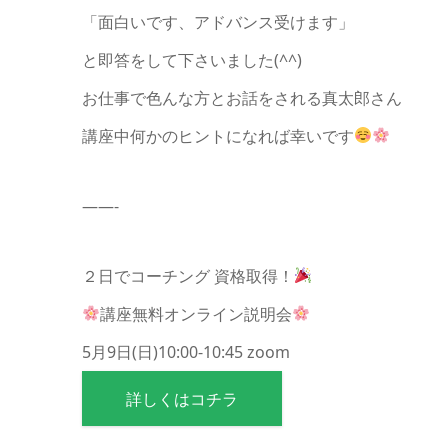
「面白いです、アドバンス受けます」
と即答をして下さいました(^^)
お仕事で色んな方とお話をされる真太郎さん
講座中何かのヒントになれば幸いです
——-
２日でコーチング 資格取得！
講座無料オンライン説明会
5月9日(日)10:00-10:45 zoom
詳しくはコチラ