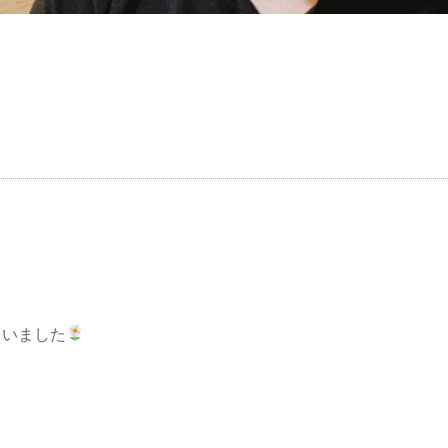
さいました