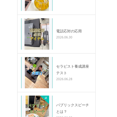
電話応対の応用
2026.06.30
セラピスト養成講座
テスト
2026.06.28
パブリックスピーチ
とは？