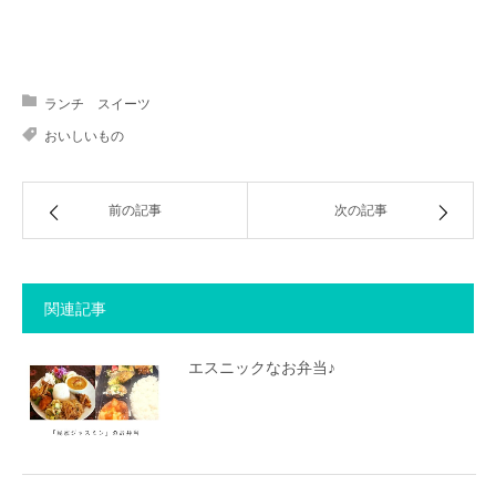
ランチ スイーツ
おいしいもの
前の記事
次の記事
関連記事
エスニックなお弁当♪