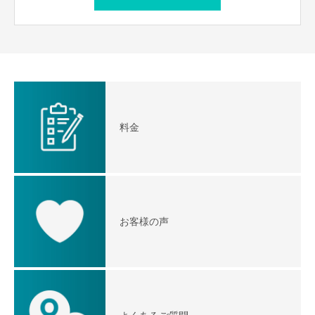
料金
お客様の声