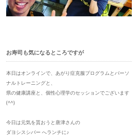
アクセス
お寿司も気になるところですが
本日はオンラインで、あがり症克服プログラムとパーソ
ナルトレーニングと、
県の健康講座と、個性心理学のセッションでございます
(^^)
今日は元気を貰おうと唐津さんの
ダヨシスシバー へランチに♪