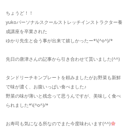
ちょうど！！
yukoパーソナルスクールストレッチインストラクター養
成講座を卒業された
ゆかり先生と会う事が出来て嬉しかったー*\(^o^)/*
先日の唐津さんの記事から引き合わせて貰いました(^^)
タンドリーチキンプレートを頼みましたがお野菜も新鮮
で味が濃く、お腹いっぱい食べました♪
野菜の味が薄いと残念って思うんですが、美味しく食べ
られました*\(^o^)/*
お寿司も気になる所なのでまた今度味わいます(^^)