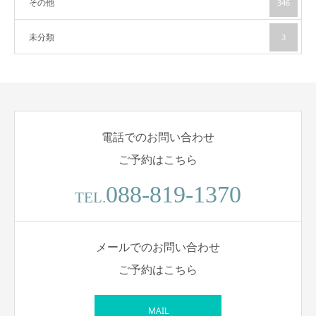
その他
346
未分類
3
電話でのお問い合わせ
ご予約はこちら
088-819-1370
TEL.
メールでのお問い合わせ
ご予約はこちら
MAIL