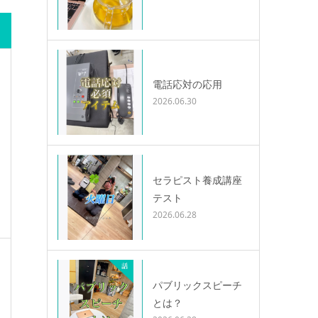
電話応対の応用
2026.06.30
セラピスト養成講座
テスト
2026.06.28
パブリックスピーチ
とは？