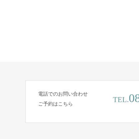
電話でのお問い合わせ
0
TEL.
ご予約はこちら