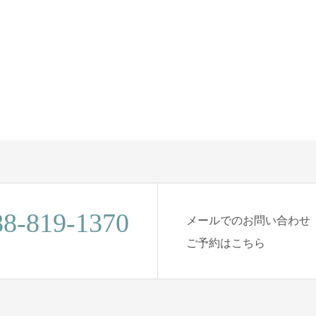
88-819-1370
メールでのお問い合わせ
ご予約はこちら