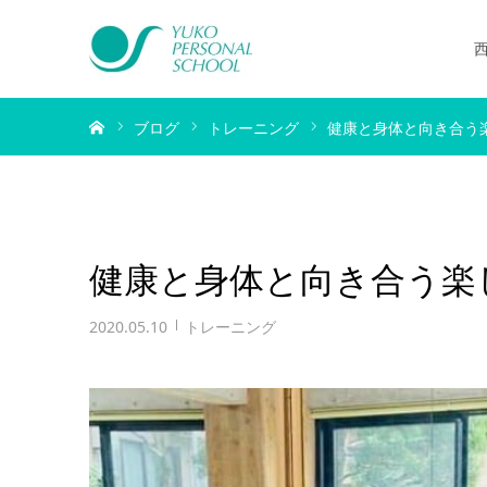
ホーム
ブログ
トレーニング
健康と身体と向き合う
健康と身体と向き合う楽
2020.05.10
トレーニング