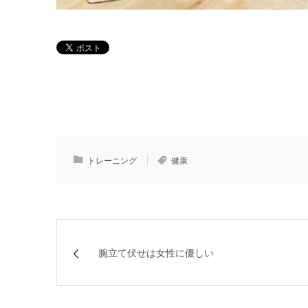
トレーニング
健康
腕立て伏せは女性に優しい