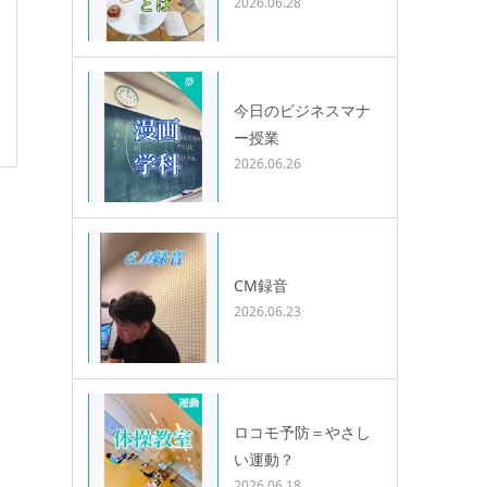
2026.06.28
今日のビジネスマナ
ー授業
2026.06.26
CM録音
2026.06.23
ロコモ予防＝やさし
い運動？
2026.06.18