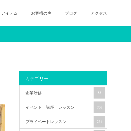
アイテム
お客様の声
ブログ
アクセス
カテゴリー
企業研修
35
イベント 講座 レッスン
706
プライベートレッスン
271