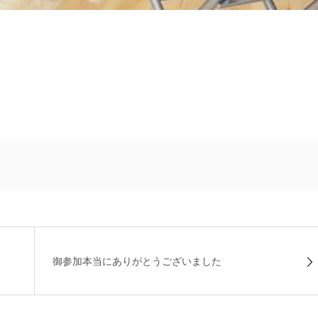
御参加本当にありがとうございました