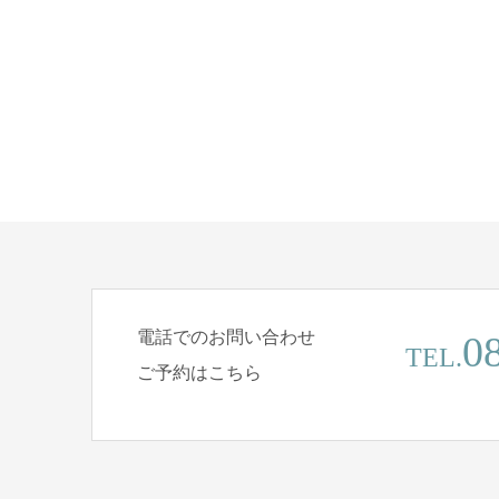
電話でのお問い合わせ
0
TEL.
ご予約はこちら