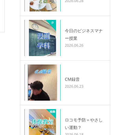
2026.06.28
今日のビジネスマナ
ー授業
2026.06.26
CM録音
2026.06.23
ロコモ予防＝やさし
い運動？
2026.06.18