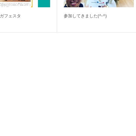
ヨガフェスタ
参加してきました(^-^)