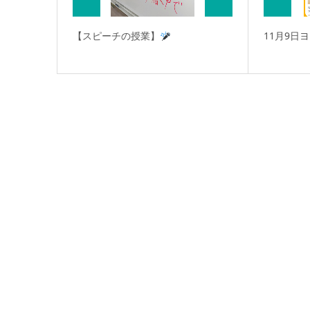
【スピーチの授業】
11月9日