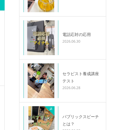
電話応対の応用
2026.06.30
セラピスト養成講座
テスト
2026.06.28
パブリックスピーチ
とは？