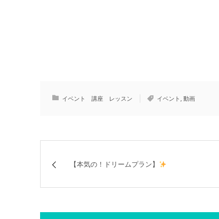
イベント 講座 レッスン
イベント
,
動画
【本気の！ドリームプラン】