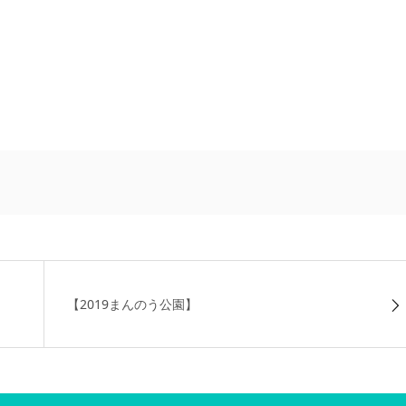
【2019まんのう公園】