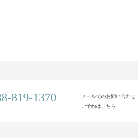
88-819-1370
メールでのお問い合わせ
ご予約はこちら