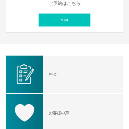
ご予約はこちら
MAIL
料金
お客様の声