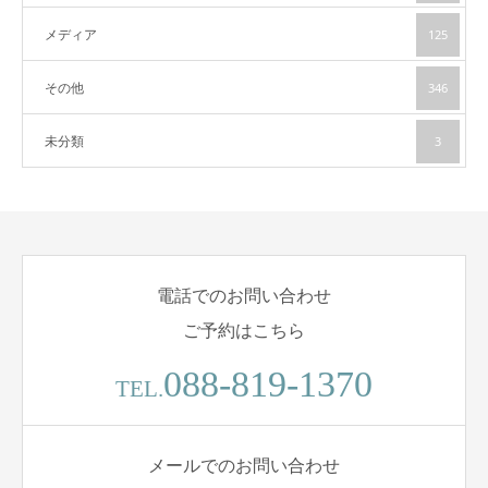
メディア
125
その他
346
未分類
3
電話でのお問い合わせ
ご予約はこちら
088-819-1370
TEL.
メールでのお問い合わせ