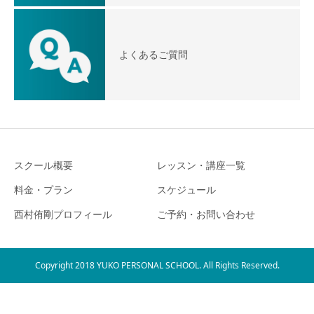
よくあるご質問
スクール概要
レッスン・講座一覧
料金・プラン
スケジュール
西村侑剛プロフィール
ご予約・お問い合わせ
Copyright 2018 YUKO PERSONAL SCHOOL. All Rights Reserved.