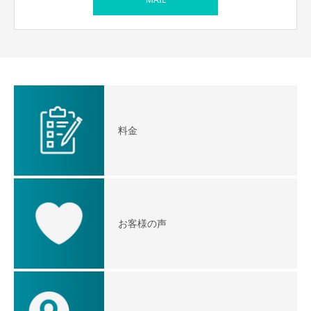
料金
お客様の声