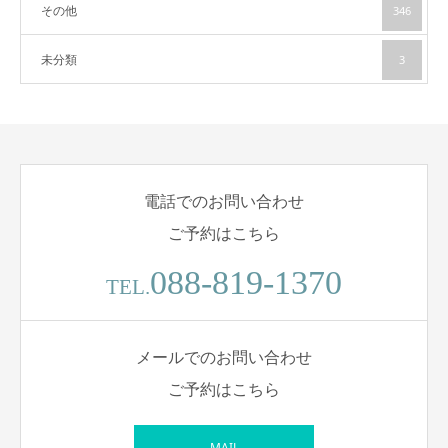
その他
346
未分類
3
電話でのお問い合わせ
ご予約はこちら
088-819-1370
TEL.
メールでのお問い合わせ
ご予約はこちら
MAIL