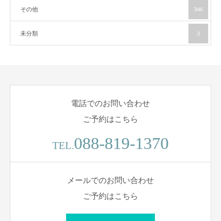
その他
346
未分類
3
電話でのお問い合わせ
ご予約はこちら
088-819-1370
TEL.
メールでのお問い合わせ
ご予約はこちら