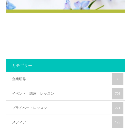
アクセス
カテゴリー
企業研修
35
イベント 講座 レッスン
706
プライベートレッスン
271
メディア
125