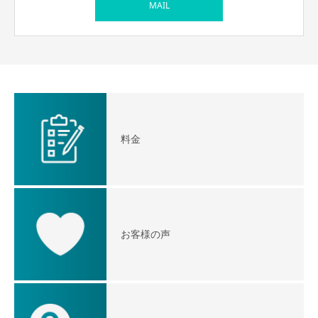
MAIL
料金
お客様の声