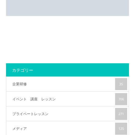
アクセス
カテゴリー
企業研修
35
イベント 講座 レッスン
706
プライベートレッスン
271
メディア
125