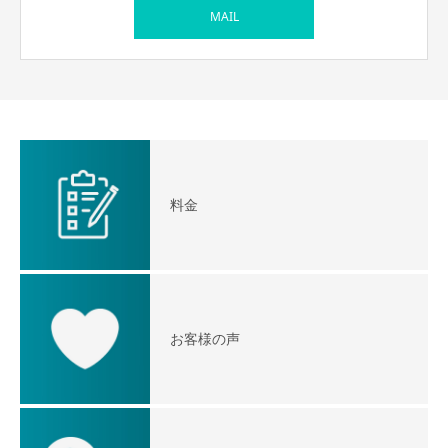
MAIL
料金
お客様の声