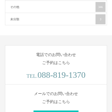
その他
346
未分類
3
電話でのお問い合わせ
ご予約はこちら
088-819-1370
TEL.
メールでのお問い合わせ
ご予約はこちら